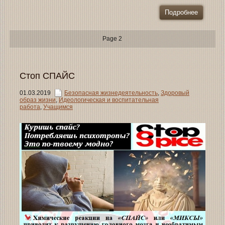
Подробнее
Page 2
Стоп СПАЙС
01.03.2019
Безопасная жизнедеятельность
,
Здоровый
образ жизни
,
Идеологическая и воспитательная
работа
,
Учащимся