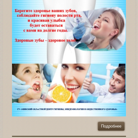
Подробнее