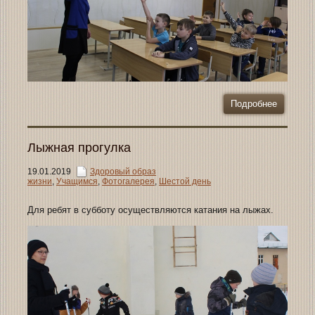
Подробнее
Лыжная прогулка
19.01.2019
Здоровый образ
жизни
,
Учащимся
,
Фотогалерея
,
Шестой день
Для ребят в субботу осуществляются катания на лыжах.