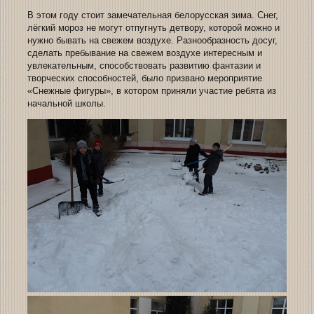
В этом году стоит замечательная белорусская зима. Снег,
лёгкий мороз не могут отпугнуть детвору, которой можно и
нужно бывать на свежем воздухе. Разнообразность досуг,
сделать пребывание на свежем воздухе интересным и
увлекательным, способствовать развитию фантазии и
творческих способностей, было призвано мероприятие
«Снежные фигуры», в котором приняли участие ребята из
начальной школы.