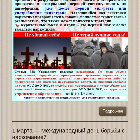
Подробнее
1 марта — Международный день борьбы с
наркоманией